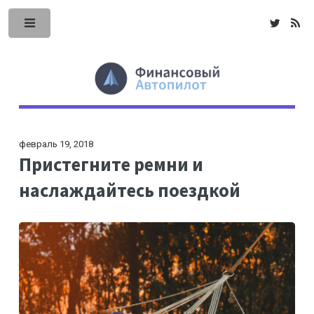
февраль 19, 2018
Пристегните ремни и
наслаждайтесь поездкой